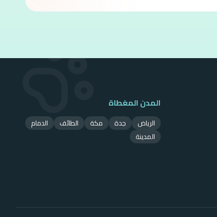
المدن المغطاة
الرياض
جدة
مكة
الطائف
الدمام
المدينة