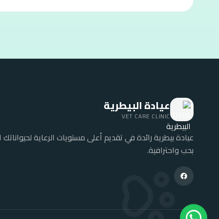
عيادة البيطرية
VET CARE CLINIC
عيادة بيطرية رائدة في تقديم أعلى مستويات الرعاية لحيواناتك ال
بحب واحترافية.